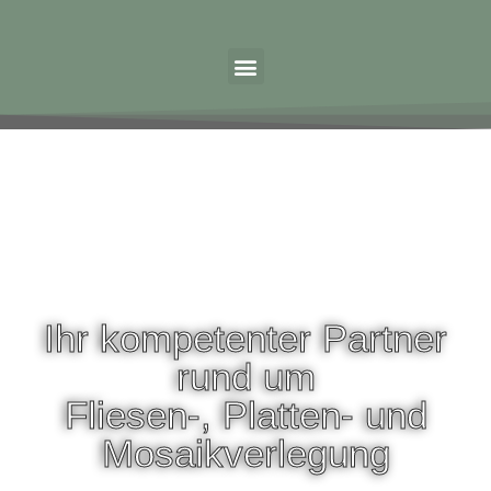
Ihr kompetenter Partner
rund um
Fliesen-, Platten- und
Mosaikverlegung